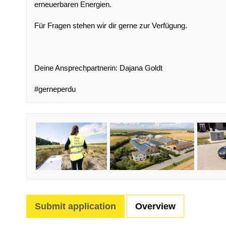
erneuerbaren Energien.
Für Fragen stehen wir dir gerne zur Verfügung.
Deine Ansprechpartnerin: Dajana Goldt
#gerneperdu
Submit application
Overview