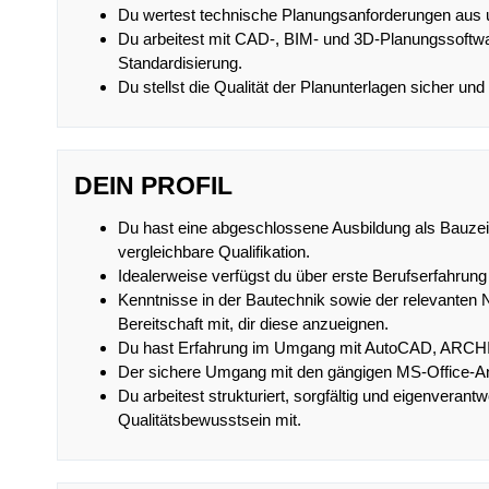
Du wertest technische Planungsanforderungen aus 
Du arbeitest mit CAD-, BIM- und 3D-Planungssoftwa
Standardisierung.
Du stellst die Qualität der Planunterlagen sicher und
DEIN PROFIL
Du hast eine abgeschlossene Ausbildung als Bauzei
vergleichbare Qualifikation.
Idealerweise verfügst du über erste Berufserfahrung 
Kenntnisse in der Bautechnik sowie der relevanten 
Bereitschaft mit, dir diese anzueignen.
Du hast Erfahrung im Umgang mit AutoCAD, ARCHI
Der sichere Umgang mit den gängigen MS-Office-An
Du arbeitest strukturiert, sorgfältig und eigenveran
Qualitätsbewusstsein mit.