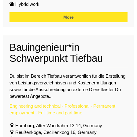
Hybrid work
More
Bauingenieur*in
Schwerpunkt Tiefbau
Du bist im Bereich Tiefbau verantwortlich für die Erstellung
von Leistungsverzeichnissen und Kostenermittlungen
sowie für die Ausschreibung an externe Dienstleister Du
bewertest Angebote...
Engineering and technical - Professional - Permanent
employment - Full time and part time
Hamburg, Alter Wandrahm 13-14, Germany
Reußenköge, Cecilienkoog 16, Germany