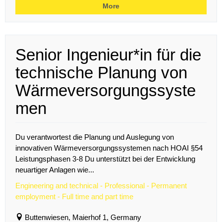
More
Senior Ingenieur*in für die
technische Planung von
Wärmeversorgungssyste
men
Du verantwortest die Planung und Auslegung von
innovativen Wärmeversorgungssystemen nach HOAI §54
Leistungsphasen 3-8 Du unterstützt bei der Entwicklung
neuartiger Anlagen wie...
Engineering and technical - Professional - Permanent
employment - Full time and part time
Buttenwiesen, Maierhof 1, Germany