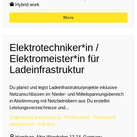
Hybrid work
More
Elektrotechniker*in /
Elektromeister*in für
Ladeinfrastruktur
Du planst und legst Ladeinfrastrukturprojekte inklusive
Netzanschlüssen im Nieder- und Mittelspannungsbereich
in Abstimmung mit Netzbetreibern aus Du erstellst
Leistungsverzeichnisse und...
Engineering and technical - Professional - Permanent
employment - Full time
Hamburg, Alter Wandrahm 13-14, Germany