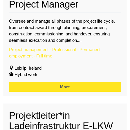
Project Manager
Oversee and manage all phases of the project life cycle,
from contract award through planning, procurement,
construction, commissioning, and handover, ensuring
seamless execution and completion....
Project management - Professional - Permanent
employment - Full time
Leixlip, Ireland
Hybrid work
More
Projektleiter*in
Ladeinfrastruktur E-LKW