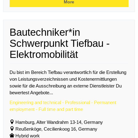
More
Bautechniker*in
Schwerpunkt Tiefbau -
Elektromobilität
Du bist im Bereich Tiefbau verantwortlich für die Erstellung
von Leistungsverzeichnissen und Kostenermittlungen
sowie für die Ausschreibung an externe Dienstleister Du
bewertest Angebote...
Engineering and technical - Professional - Permanent
employment - Full time and part time
Hamburg, Alter Wandrahm 13-14, Germany
Reußenköge, Cecilienkoog 16, Germany
Hybrid work