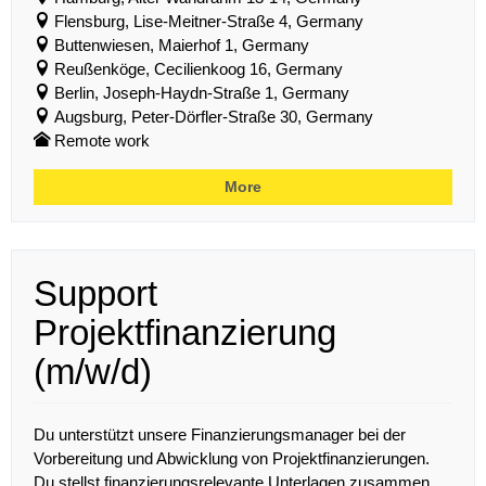
Flensburg, Lise-Meitner-Straße 4, Germany
Buttenwiesen, Maierhof 1, Germany
Reußenköge, Cecilienkoog 16, Germany
Berlin, Joseph-Haydn-Straße 1, Germany
Augsburg, Peter-Dörfler-Straße 30, Germany
Remote work
More
Support
Projektfinanzierung
(m/w/d)
Du unterstützt unsere Finanzierungsmanager bei der
Vorbereitung und Abwicklung von Projektfinanzierungen.
Du stellst finanzierungsrelevante Unterlagen zusammen,