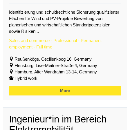
Identifizierung und schuldrechtliche Sicherung qualifizierter
Flächen für Wind und PV-Projekte Bewertung von
planerischen und wirtschaftlichen Standortpotenzialen
sowie Risiken...
Sales and commerce - Professional - Permanent
employment - Full time
Reußenköge, Cecilienkoog 16, Germany
Flensburg, Lise-Meitner-Straße 4, Germany
Hamburg, Alter Wandrahm 13-14, Germany
Hybrid work
More
Ingenieur*in im Bereich
Elektromobilität