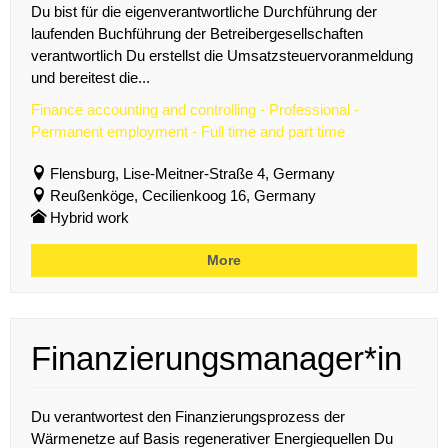
Du bist für die eigenverantwortliche Durchführung der
laufenden Buchführung der Betreibergesellschaften
verantwortlich Du erstellst die Umsatzsteuervoranmeldung
und bereitest die...
Finance accounting and controlling - Professional -
Permanent employment - Full time and part time
Flensburg, Lise-Meitner-Straße 4, Germany
Reußenköge, Cecilienkoog 16, Germany
Hybrid work
More
Finanzierungsmanager*in
Du verantwortest den Finanzierungsprozess der
Wärmenetze auf Basis regenerativer Energiequellen Du