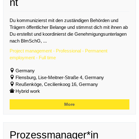
nt
Du kommunizierst mit den zuständigen Behörden und
Trägern öffentlicher Belange und stimmst dich mit ihnen ab
Du erstellst und koordinierst die Genehmigungsunterlagen
nach BlmSchG, ...
Project management - Professional - Permanent
employment - Full time
Germany
Flensburg, Lise-Meitner-Straße 4, Germany
Reußenköge, Cecilienkoog 16, Germany
Hybrid work
More
Prozessmanager*in