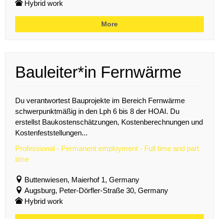
Hybrid work
More
Bauleiter*in Fernwärme
Du verantwortest Bauprojekte im Bereich Fernwärme
schwerpunktmäßig in den Lph 6 bis 8 der HOAI. Du
erstellst Baukostenschätzungen, Kostenberechnungen und
Kostenfeststellungen...
Professional - Permanent employment - Full time and part
time
Buttenwiesen, Maierhof 1, Germany
Augsburg, Peter-Dörfler-Straße 30, Germany
Hybrid work