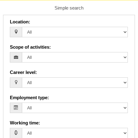
Simple search
Location
:
Scope of activities
:
Career level
:
Employment type
:
Working time
: