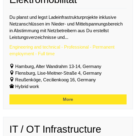
Du planst und legst Ladeinfrastrukturprojekte inklusive
Netzanschlüssen im Nieder- und Mittelspannungsbereich
in Abstimmung mit Netzbetreibern aus Du erstellst
Leistungsverzeichnisse und...
Engineering and technical - Professional - Permanent
employment - Full time
Hamburg, Alter Wandrahm 13-14, Germany
Flensburg, Lise-Meitner-Straße 4, Germany
Reußenköge, Cecilienkoog 16, Germany
Hybrid work
More
IT / OT Infrastructure