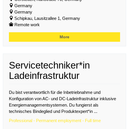
Germany
Germany
Schipkau, Lausitzallee 1, Germany
Remote work
More
Servicetechniker*in
Ladeinfrastruktur
Du bist verantwortlich für die Inbetriebnahme und
Konfiguration von AC- und DC-Ladeinfrastruktur inklusive
Energiemanagementsystemen. Du fungierst als
technisches Bindeglied und Produktexpert*in ...
Professional - Permanent employment - Full time