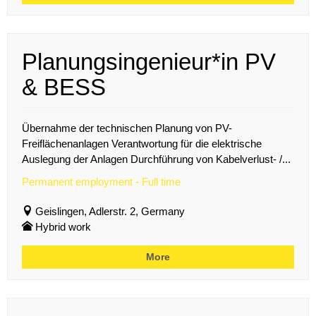
Planungsingenieur*in PV
& BESS
Übernahme der technischen Planung von PV-
Freiflächenanlagen Verantwortung für die elektrische
Auslegung der Anlagen Durchführung von Kabelverlust- /...
Permanent employment - Full time
Geislingen, Adlerstr. 2, Germany
Hybrid work
More