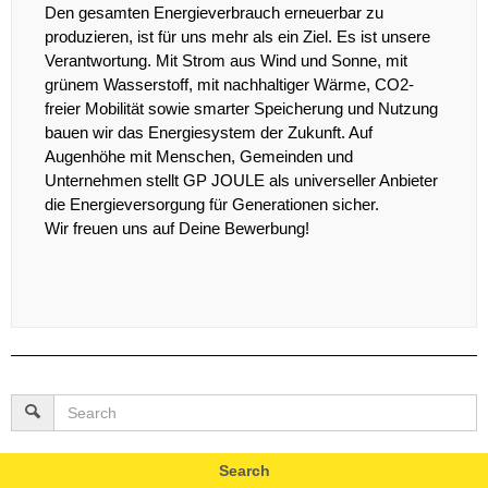
Den gesamten Energieverbrauch erneuerbar zu
produzieren, ist für uns mehr als ein Ziel. Es ist unsere
Verantwortung. Mit Strom aus Wind und Sonne, mit
grünem Wasserstoff, mit nachhaltiger Wärme, CO2-
freier Mobilität sowie smarter Speicherung und Nutzung
bauen wir das Energiesystem der Zukunft. Auf
Augenhöhe mit Menschen, Gemeinden und
Unternehmen stellt GP JOULE als universeller Anbieter
die Energieversorgung für Generationen sicher.
Wir freuen uns auf Deine Bewerbung!
Search