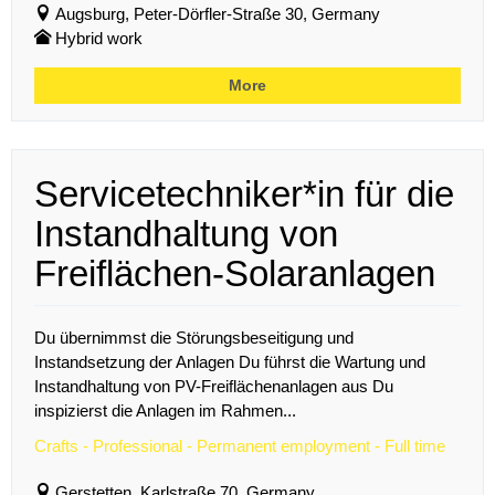
Augsburg, Peter-Dörfler-Straße 30, Germany
Hybrid work
More
Servicetechniker*in für die
Instandhaltung von
Freiflächen-Solaranlagen
Du übernimmst die Störungsbeseitigung und
Instandsetzung der Anlagen Du führst die Wartung und
Instandhaltung von PV-Freiflächenanlagen aus Du
inspizierst die Anlagen im Rahmen...
Crafts - Professional - Permanent employment - Full time
Gerstetten, Karlstraße 70, Germany