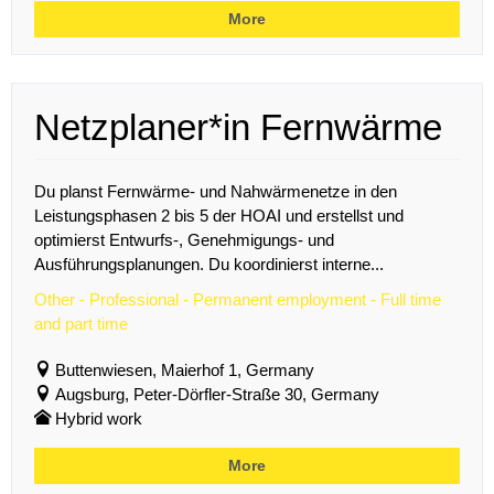
More
Netzplaner*in Fernwärme
Du planst Fernwärme- und Nahwärmenetze in den
Leistungsphasen 2 bis 5 der HOAI und erstellst und
optimierst Entwurfs-, Genehmigungs- und
Ausführungsplanungen. Du koordinierst interne...
Other - Professional - Permanent employment - Full time
and part time
Buttenwiesen, Maierhof 1, Germany
Augsburg, Peter-Dörfler-Straße 30, Germany
Hybrid work
More