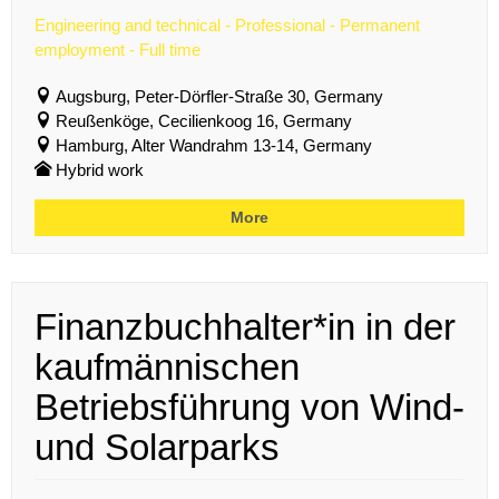
Engineering and technical - Professional - Permanent
employment - Full time
Augsburg, Peter-Dörfler-Straße 30, Germany
Reußenköge, Cecilienkoog 16, Germany
Hamburg, Alter Wandrahm 13-14, Germany
Hybrid work
More
Finanzbuchhalter*in in der
kaufmännischen
Betriebsführung von Wind-
und Solarparks