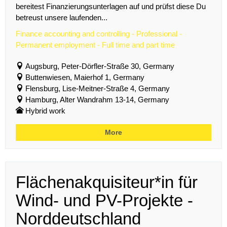
bereitest Finanzierungsunterlagen auf und prüfst diese Du
betreust unsere laufenden...
Finance accounting and controlling - Professional -
Permanent employment - Full time and part time
Augsburg, Peter-Dörfler-Straße 30, Germany
Buttenwiesen, Maierhof 1, Germany
Flensburg, Lise-Meitner-Straße 4, Germany
Hamburg, Alter Wandrahm 13-14, Germany
Hybrid work
More
Flächenakquisiteur*in für
Wind- und PV-Projekte -
Norddeutschland