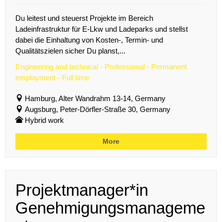
Du leitest und steuerst Projekte im Bereich
Ladeinfrastruktur für E-Lkw und Ladeparks und stellst
dabei die Einhaltung von Kosten-, Termin- und
Qualitätszielen sicher Du planst,...
Engineering and technical - Professional - Permanent
employment - Full time
Hamburg, Alter Wandrahm 13-14, Germany
Augsburg, Peter-Dörfler-Straße 30, Germany
Hybrid work
More
Projektmanager*in
Genehmigungsmanageme