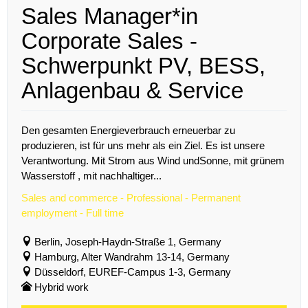
Sales Manager*in
Corporate Sales -
Schwerpunkt PV, BESS,
Anlagenbau & Service
Den gesamten Energieverbrauch erneuerbar zu
produzieren, ist für uns mehr als ein Ziel. Es ist unsere
Verantwortung. Mit Strom aus Wind undSonne, mit grünem
Wasserstoff , mit nachhaltiger...
Sales and commerce - Professional - Permanent
employment - Full time
Berlin, Joseph-Haydn-Straße 1, Germany
Hamburg, Alter Wandrahm 13-14, Germany
Düsseldorf, EUREF-Campus 1-3, Germany
Hybrid work