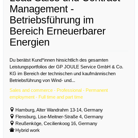
Management -
Betriebsführung im
Bereich Erneuerbarer
Energien
Du berätst Kund*innen hinsichtlich des gesamten
Leistungsportfolios der GP JOULE Service GmbH & Co.
KG im Bereich der technischen und kaufmännischen
Betriebsführung von Wind- und...
Sales and commerce - Professional - Permanent
employment - Full time and part time
Hamburg, Alter Wandrahm 13-14, Germany
Flensburg, Lise-Meitner-Straße 4, Germany
Reußenköge, Cecilienkoog 16, Germany
Hybrid work