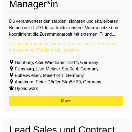
Manager*in
Du verantwortest den stabilen, sicheren und skalierbaren
Betrieb der IT-/OT-Infrastruktur unserer Wärmenetze und
koordinierst die Zusammenarbeit mit externen IT- und...
IT and software development - Professional - Permanent
employment - Full time and part time
Hamburg, Alter Wandrahm 13-14, Germany
Flensburg, Lise-Meitner-Straße 4, Germany
Buttenwiesen, Maierhof 1, Germany
Augsburg, Peter-Dörfler-Straße 30, Germany
Hybrid work
More
Lead Sales und Contract