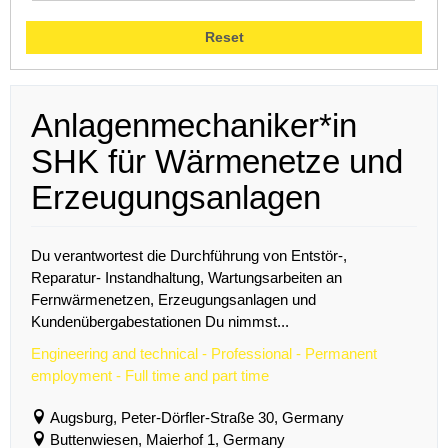
Reset
Anlagenmechaniker*in
SHK für Wärmenetze und
Erzeugungsanlagen
Du verantwortest die Durchführung von Entstör-,
Reparatur- Instandhaltung, Wartungsarbeiten an
Fernwärmenetzen, Erzeugungsanlagen und
Kundenübergabestationen Du nimmst...
Engineering and technical - Professional - Permanent
employment - Full time and part time
Augsburg, Peter-Dörfler-Straße 30, Germany
Buttenwiesen, Maierhof 1, Germany