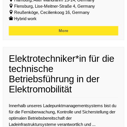
Flensburg, Lise-Meitner-Straße 4, Germany
Reußenköge, Cecilienkoog 16, Germany
Hybrid work
More
Elektrotechniker*in für die
technische
Betriebsführung in der
Elektromobilität
Innerhalb unseres Ladepunktmanagementsystems bist du
für die Fernüberwachung, Kontrolle und Sicherstellung der
optimalen Betriebsbereitschaft der
Ladeinfrastruktursysteme verantwortlich und ...