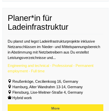
Planer*in für
Ladeinfrastruktur
Du planst und legst Ladeinfrastrukturprojekte inklusive
Netzanschlüssen im Nieder- und Mittelspannungsbereich
in Abstimmung mit Netzbetreibern aus Du erstellst
Leistungsverzeichnisse und...
Engineering and technical - Professional - Permanent
employment - Full time
Reußenköge, Cecilienkoog 16, Germany
Hamburg, Alter Wandrahm 13-14, Germany
Flensburg, Lise-Meitner-Straße 4, Germany
Hybrid work
More