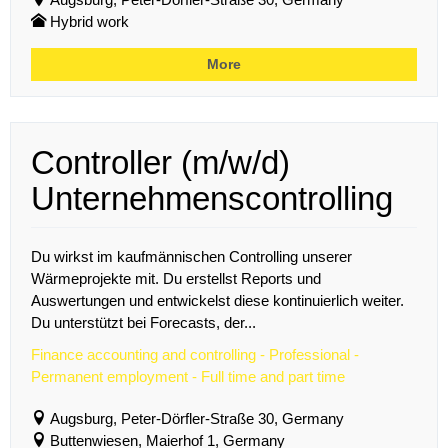
Hybrid work
More
Controller (m/w/d)
Unternehmenscontrolling
Du wirkst im kaufmännischen Controlling unserer
Wärmeprojekte mit. Du erstellst Reports und
Auswertungen und entwickelst diese kontinuierlich weiter.
Du unterstützt bei Forecasts, der...
Finance accounting and controlling - Professional -
Permanent employment - Full time and part time
Augsburg, Peter-Dörfler-Straße 30, Germany
Buttenwiesen, Maierhof 1, Germany