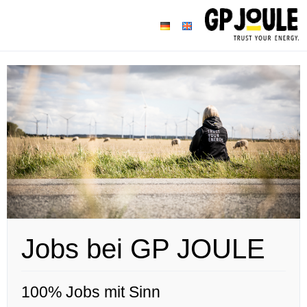
Jobs bei GP JOULE
100% Jobs mit Sinn