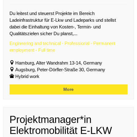
Du leitest und steuerst Projekte im Bereich
Ladeinfrastruktur für E-Lkw und Ladeparks und stellst
dabei die Einhaltung von Kosten-, Termin- und
Qualitätszielen sicher Du planst,...
Engineering and technical - Professional - Permanent
employment - Full time
Hamburg, Alter Wandrahm 13-14, Germany
Augsburg, Peter-Dörfler-Straße 30, Germany
Hybrid work
More
Projektmanager*in
Elektromobilität E-LKW