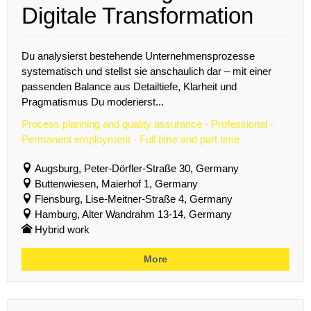
Digitale Transformation
Du analysierst bestehende Unternehmensprozesse
systematisch und stellst sie anschaulich dar – mit einer
passenden Balance aus Detailtiefe, Klarheit und
Pragmatismus Du moderierst...
Process planning and quality assurance - Professional -
Permanent employment - Full time and part time
Augsburg, Peter-Dörfler-Straße 30, Germany
Buttenwiesen, Maierhof 1, Germany
Flensburg, Lise-Meitner-Straße 4, Germany
Hamburg, Alter Wandrahm 13-14, Germany
Hybrid work
More