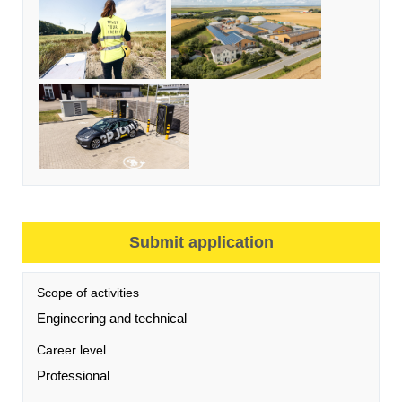
Submit application
Scope of activities
Engineering and technical
Career level
Professional