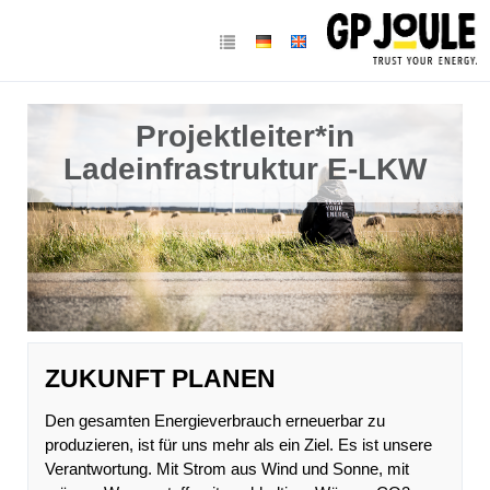
Projektleiter*in
Ladeinfrastruktur E-LKW
ZUKUNFT PLANEN
Den gesamten Energieverbrauch erneuerbar zu
produzieren, ist für uns mehr als ein Ziel. Es ist unsere
Verantwortung. Mit Strom aus Wind und Sonne, mit