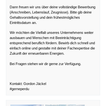
Dann freuen wir uns über deine vollständige Bewerbung
(Anschreiben, Lebenslauf, Zeugnisse). Bitte gib deine
Gehaltsvorstellung und dein frühestmögliches
Eintrittsdatum an.
Wir möchten die Vielfalt unseres Unternehmens weiter
ausbauen und Menschen mit Beeinträchtigung
entsprechend beruflich fördern. Bewirb dich schnell und
einfach online und gestalte mit deiner Fachexpertise die
Zukunft der erneuerbaren Energien.
Bei Fragen stehen wir dir gerne zur Verfügung.
Kontakt: Gordon Jäckel
#gerneperdu