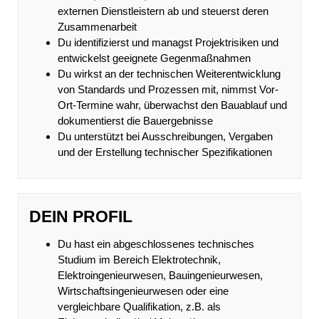
externen Dienstleistern ab und steuerst deren
Zusammenarbeit
Du identifizierst und managst Projektrisiken und
entwickelst geeignete Gegenmaßnahmen
Du wirkst an der technischen Weiterentwicklung
von Standards und Prozessen mit, nimmst Vor-
Ort-Termine wahr, überwachst den Bauablauf und
dokumentierst die Bauergebnisse
Du unterstützt bei Ausschreibungen, Vergaben
und der Erstellung technischer Spezifikationen
DEIN PROFIL
Du hast ein abgeschlossenes technisches
Studium im Bereich Elektrotechnik,
Elektroingenieurwesen, Bauingenieurwesen,
Wirtschaftsingenieurwesen oder eine
vergleichbare Qualifikation, z.B. als