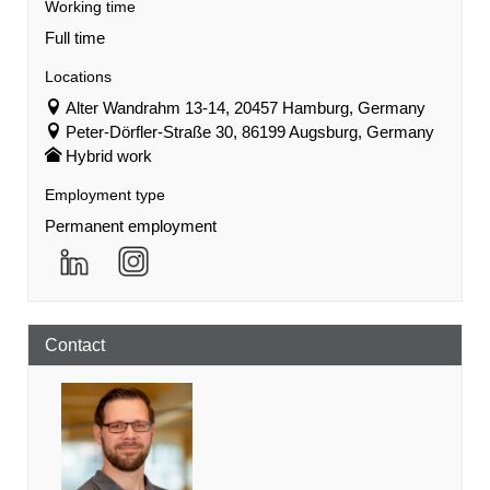
Working time
Full time
Locations
Alter Wandrahm 13-14, 20457 Hamburg, Germany
Peter-Dörfler-Straße 30, 86199 Augsburg, Germany
Hybrid work
Employment type
Permanent employment
Contact