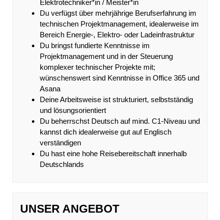
Elektrotechniker*in / Meister*in
Du verfügst über mehrjährige Berufserfahrung im
technischen Projektmanagement, idealerweise im
Bereich Energie-, Elektro- oder Ladeinfrastruktur
Du bringst fundierte Kenntnisse im
Projektmanagement und in der Steuerung
komplexer technischer Projekte mit;
wünschenswert sind Kenntnisse in Office 365 und
Asana
Deine Arbeitsweise ist strukturiert, selbstständig
und lösungsorientiert
Du beherrschst Deutsch auf mind. C1-Niveau und
kannst dich idealerweise gut auf Englisch
verständigen
Du hast eine hohe Reisebereitschaft innerhalb
Deutschlands
UNSER ANGEBOT