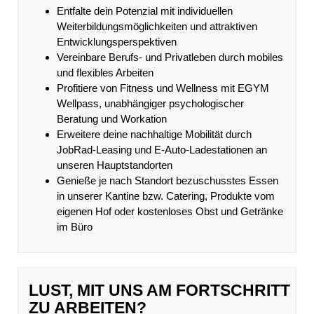
Entfalte dein Potenzial mit individuellen
Weiterbildungsmöglichkeiten und attraktiven
Entwicklungsperspektiven
Vereinbare Berufs- und Privatleben durch mobiles
und flexibles Arbeiten
Profitiere von Fitness und Wellness mit EGYM
Wellpass, unabhängiger psychologischer
Beratung und Workation
Erweitere deine nachhaltige Mobilität durch
JobRad-Leasing und E-Auto-Ladestationen an
unseren Hauptstandorten
Genieße je nach Standort bezuschusstes Essen
in unserer Kantine bzw. Catering, Produkte vom
eigenen Hof oder kostenloses Obst und Getränke
im Büro
LUST, MIT UNS AM FORTSCHRITT
ZU ARBEITEN?