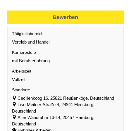
Bewerben
Tätigkeitsbereich
Vertrieb und Handel
Karrierestufe
mit Berufserfahrung
Arbeitszeit
Vollzeit
Standorte
Cecilienkoog 16, 25821 Reußenköge, Deutschland
Lise-Meitner-Straße 4, 24941 Flensburg,
Deutschland
Alter Wandrahm 13-14, 20457 Hamburg,
Deutschland
Hybrides Arbeiten