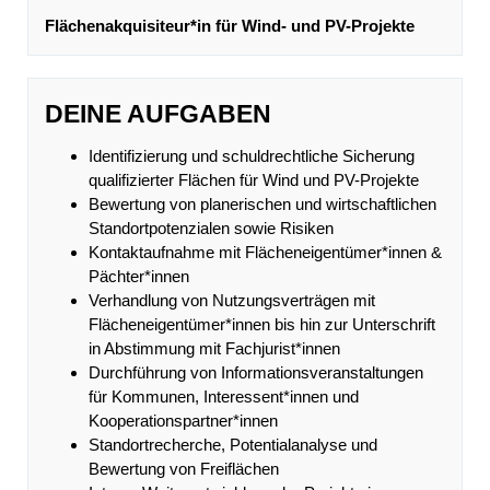
Flächenakquisiteur*in für Wind- und PV-Projekte
DEINE AUFGABEN
Identifizierung und schuldrechtliche Sicherung
qualifizierter Flächen für Wind und PV-Projekte
Bewertung von planerischen und wirtschaftlichen
Standortpotenzialen sowie Risiken
Kontaktaufnahme mit Flächeneigentümer*innen &
Pächter*innen
Verhandlung von Nutzungsverträgen mit
Flächeneigentümer*innen bis hin zur Unterschrift
in Abstimmung mit Fachjurist*innen
Durchführung von Informationsveranstaltungen
für Kommunen, Interessent*innen und
Kooperationspartner*innen
Standortrecherche, Potentialanalyse und
Bewertung von Freiflächen