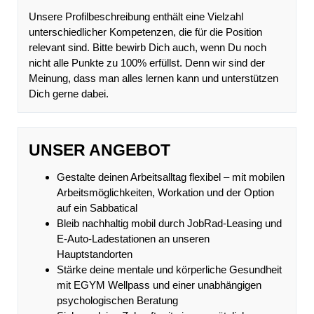
Unsere Profilbeschreibung enthält eine Vielzahl
unterschiedlicher Kompetenzen, die für die Position
relevant sind. Bitte bewirb Dich auch, wenn Du noch
nicht alle Punkte zu 100% erfüllst. Denn wir sind der
Meinung, dass man alles lernen kann und unterstützen
Dich gerne dabei.
UNSER ANGEBOT
Gestalte deinen Arbeitsalltag flexibel – mit mobilen
Arbeitsmöglichkeiten, Workation und der Option
auf ein Sabbatical
Bleib nachhaltig mobil durch JobRad-Leasing und
E-Auto-Ladestationen an unseren
Hauptstandorten
Stärke deine mentale und körperliche Gesundheit
mit EGYM Wellpass und einer unabhängigen
psychologischen Beratung