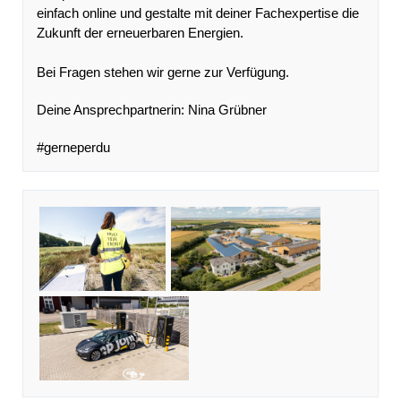
einfach online und gestalte mit deiner Fachexpertise die
Zukunft der erneuerbaren Energien.
Bei Fragen stehen wir gerne zur Verfügung.
Deine Ansprechpartnerin: Nina Grübner
#gerneperdu