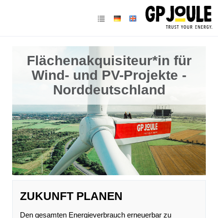
Flächenakquisiteur*in für
Wind- und PV-Projekte -
Norddeutschland
ZUKUNFT PLANEN
Den gesamten Energieverbrauch erneuerbar zu