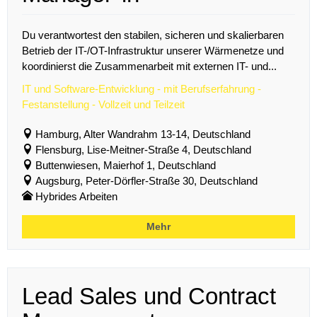
Du verantwortest den stabilen, sicheren und skalierbaren
Betrieb der IT-/OT-Infrastruktur unserer Wärmenetze und
koordinierst die Zusammenarbeit mit externen IT- und...
IT und Software-Entwicklung - mit Berufserfahrung -
Festanstellung - Vollzeit und Teilzeit
Hamburg, Alter Wandrahm 13-14, Deutschland
Flensburg, Lise-Meitner-Straße 4, Deutschland
Buttenwiesen, Maierhof 1, Deutschland
Augsburg, Peter-Dörfler-Straße 30, Deutschland
Hybrides Arbeiten
Mehr
Lead Sales und Contract