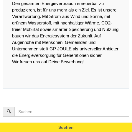
Den gesamten Energieverbrauch erneuerbar zu
produzieren, ist für uns mehr als ein Ziel. Es ist unsere
Verantwortung. Mit Strom aus Wind und Sonne, mit
grünem Wasserstoff, mit nachhaltiger Wärme, CO2-
freier Mobilität sowie smarter Speicherung und Nutzung
bauen wir das Energiesystem der Zukunft. Auf
Augenhöhe mit Menschen, Gemeinden und
Unternehmen stellt GP JOULE als universeller Anbieter
die Energieversorgung für Generationen sicher.
Wir freuen uns auf Deine Bewerbung!
Suchen