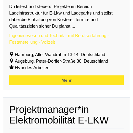
Du leitest und steuerst Projekte im Bereich
Ladeinfrastruktur für E-Lkw und Ladeparks und stellst
dabei die Einhaltung von Kosten-, Termin- und
Qualitätszielen sicher Du planst,...
Ingenieurwesen und Technik - mit Berufserfahrung -
Festanstellung - Vollzeit
Hamburg, Alter Wandrahm 13-14, Deutschland
Augsburg, Peter-Dörfler-Straße 30, Deutschland
Hybrides Arbeiten
Mehr
Projektmanager*in
Elektromobilität E-LKW