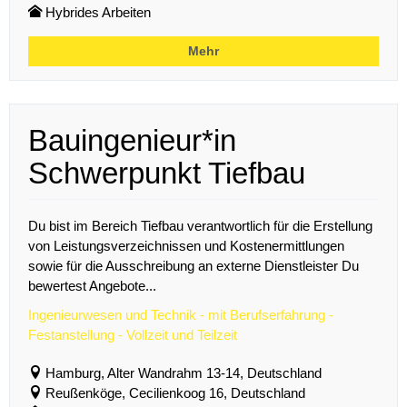
Hybrides Arbeiten
Mehr
Bauingenieur*in
Schwerpunkt Tiefbau
Du bist im Bereich Tiefbau verantwortlich für die Erstellung
von Leistungsverzeichnissen und Kostenermittlungen
sowie für die Ausschreibung an externe Dienstleister Du
bewertest Angebote...
Ingenieurwesen und Technik - mit Berufserfahrung -
Festanstellung - Vollzeit und Teilzeit
Hamburg, Alter Wandrahm 13-14, Deutschland
Reußenköge, Cecilienkoog 16, Deutschland