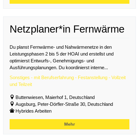
Netzplaner*in Fernwärme
Du planst Fernwärme- und Nahwärmenetze in den
Leistungsphasen 2 bis 5 der HOAI und erstellst und
optimierst Entwurfs-, Genehmigungs- und
Ausführungsplanungen. Du koordinierst interne...
Sonstiges - mit Berufserfahrung - Festanstellung - Vollzeit
und Teilzeit
Buttenwiesen, Maierhof 1, Deutschland
Augsburg, Peter-Dörfler-Straße 30, Deutschland
Hybrides Arbeiten
Mehr