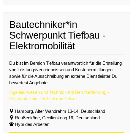
Bautechniker*in
Schwerpunkt Tiefbau -
Elektromobilität
Du bist im Bereich Tiefbau verantwortlich für die Erstellung
von Leistungsverzeichnissen und Kostenermittlungen
sowie für die Ausschreibung an externe Dienstleister Du
bewertest Angebote...
Ingenieurwesen und Technik - mit Berufserfahrung -
Festanstellung - Vollzeit und Teilzeit
Hamburg, Alter Wandrahm 13-14, Deutschland
Reußenköge, Cecilienkoog 16, Deutschland
Hybrides Arbeiten