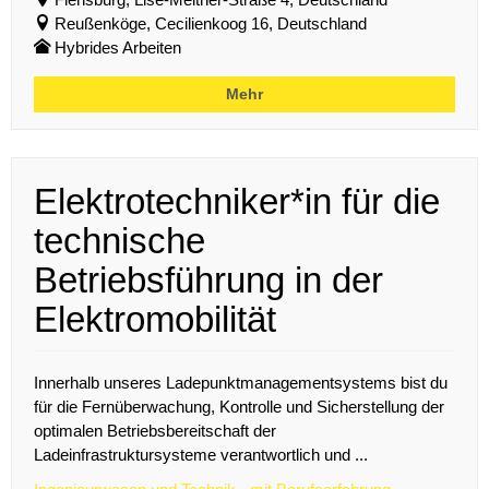
Reußenköge, Cecilienkoog 16, Deutschland
Hybrides Arbeiten
Mehr
Elektrotechniker*in für die
technische
Betriebsführung in der
Elektromobilität
Innerhalb unseres Ladepunktmanagementsystems bist du
für die Fernüberwachung, Kontrolle und Sicherstellung der
optimalen Betriebsbereitschaft der
Ladeinfrastruktursysteme verantwortlich und ...