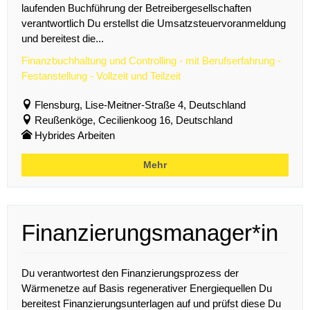
laufenden Buchführung der Betreibergesellschaften
verantwortlich Du erstellst die Umsatzsteuervoranmeldung
und bereitest die...
Finanzbuchhaltung und Controlling - mit Berufserfahrung -
Festanstellung - Vollzeit und Teilzeit
Flensburg, Lise-Meitner-Straße 4, Deutschland
Reußenköge, Cecilienkoog 16, Deutschland
Hybrides Arbeiten
Mehr
Finanzierungsmanager*in
Du verantwortest den Finanzierungsprozess der
Wärmenetze auf Basis regenerativer Energiequellen Du
bereitest Finanzierungsunterlagen auf und prüfst diese Du