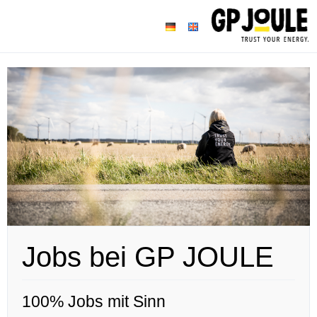
Jobs bei GP JOULE
100% Jobs mit Sinn