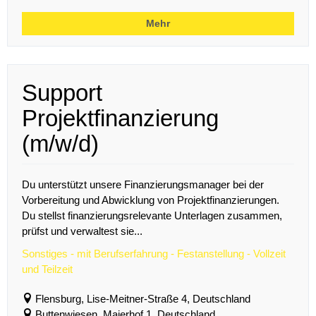
Mehr
Support
Projektfinanzierung
(m/w/d)
Du unterstützt unsere Finanzierungsmanager bei der
Vorbereitung und Abwicklung von Projektfinanzierungen.
Du stellst finanzierungsrelevante Unterlagen zusammen,
prüfst und verwaltest sie...
Sonstiges - mit Berufserfahrung - Festanstellung - Vollzeit
und Teilzeit
Flensburg, Lise-Meitner-Straße 4, Deutschland
Buttenwiesen, Maierhof 1, Deutschland