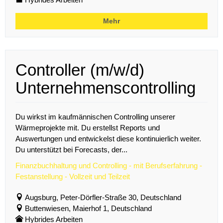
Mehr
Controller (m/w/d)
Unternehmenscontrolling
Du wirkst im kaufmännischen Controlling unserer
Wärmeprojekte mit. Du erstellst Reports und
Auswertungen und entwickelst diese kontinuierlich weiter.
Du unterstützt bei Forecasts, der...
Finanzbuchhaltung und Controlling - mit Berufserfahrung -
Festanstellung - Vollzeit und Teilzeit
Augsburg, Peter-Dörfler-Straße 30, Deutschland
Buttenwiesen, Maierhof 1, Deutschland
Hybrides Arbeiten