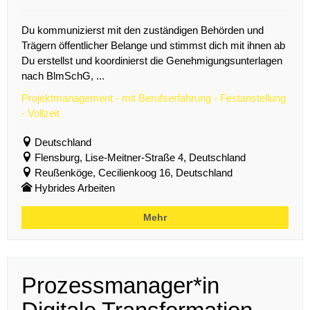
Du kommunizierst mit den zuständigen Behörden und
Trägern öffentlicher Belange und stimmst dich mit ihnen ab
Du erstellst und koordinierst die Genehmigungsunterlagen
nach BlmSchG, ...
Projektmanagement - mit Berufserfahrung - Festanstellung
- Vollzeit
Deutschland
Flensburg, Lise-Meitner-Straße 4, Deutschland
Reußenköge, Cecilienkoog 16, Deutschland
Hybrides Arbeiten
Mehr
Prozessmanager*in