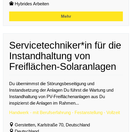
Hybrides Arbeiten
Mehr
Servicetechniker*in für die
Instandhaltung von
Freiflächen-Solaranlagen
Du übernimmst die Störungsbeseitigung und
Instandsetzung der Anlagen Du führst die Wartung und
Instandhaltung von PV-Freiflächenanlagen aus Du
inspizierst die Anlagen im Rahmen...
Handwerk - mit Berufserfahrung - Festanstellung - Vollzeit
Gerstetten, Karlstraße 70, Deutschland
Deutschland