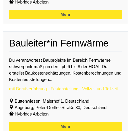
Hybrides Arbeiten
Mehr
Bauleiter*in Fernwärme
Du verantwortest Bauprojekte im Bereich Fernwärme
schwerpunktmäßig in den Lph 6 bis 8 der HOAI. Du
erstellst Baukostenschätzungen, Kostenberechnungen und
Kostenfeststellungen...
mit Berufserfahrung - Festanstellung - Vollzeit und Teilzeit
Buttenwiesen, Maierhof 1, Deutschland
Augsburg, Peter-Dörfler-Straße 30, Deutschland
Hybrides Arbeiten
Mehr