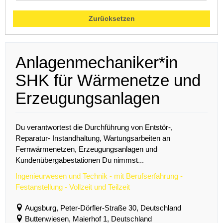
Zurücksetzen
Anlagenmechaniker*in
SHK für Wärmenetze und
Erzeugungsanlagen
Du verantwortest die Durchführung von Entstör-,
Reparatur- Instandhaltung, Wartungsarbeiten an
Fernwärmenetzen, Erzeugungsanlagen und
Kundenübergabestationen Du nimmst...
Ingenieurwesen und Technik - mit Berufserfahrung -
Festanstellung - Vollzeit und Teilzeit
Augsburg, Peter-Dörfler-Straße 30, Deutschland
Buttenwiesen, Maierhof 1, Deutschland