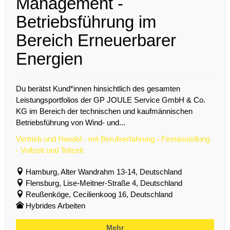
Management -
Betriebsführung im
Bereich Erneuerbarer
Energien
Du berätst Kund*innen hinsichtlich des gesamten
Leistungsportfolios der GP JOULE Service GmbH & Co.
KG im Bereich der technischen und kaufmännischen
Betriebsführung von Wind- und...
Vertrieb und Handel - mit Berufserfahrung - Festanstellung
- Vollzeit und Teilzeit
Hamburg, Alter Wandrahm 13-14, Deutschland
Flensburg, Lise-Meitner-Straße 4, Deutschland
Reußenköge, Cecilienkoog 16, Deutschland
Hybrides Arbeiten
Mehr