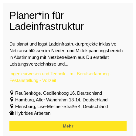
Planer*in für
Ladeinfrastruktur
Du planst und legst Ladeinfrastrukturprojekte inklusive
Netzanschlüssen im Nieder- und Mittelspannungsbereich
in Abstimmung mit Netzbetreibern aus Du erstellst
Leistungsverzeichnisse und...
Ingenieurwesen und Technik - mit Berufserfahrung -
Festanstellung - Vollzeit
Reußenköge, Cecilienkoog 16, Deutschland
Hamburg, Alter Wandrahm 13-14, Deutschland
Flensburg, Lise-Meitner-Straße 4, Deutschland
Hybrides Arbeiten
Mehr