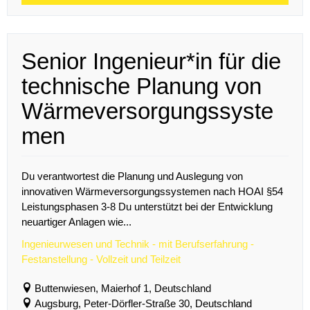
Senior Ingenieur*in für die
technische Planung von
Wärmeversorgungssyste
men
Du verantwortest die Planung und Auslegung von
innovativen Wärmeversorgungssystemen nach HOAI §54
Leistungsphasen 3-8 Du unterstützt bei der Entwicklung
neuartiger Anlagen wie...
Ingenieurwesen und Technik - mit Berufserfahrung -
Festanstellung - Vollzeit und Teilzeit
Buttenwiesen, Maierhof 1, Deutschland
Augsburg, Peter-Dörfler-Straße 30, Deutschland