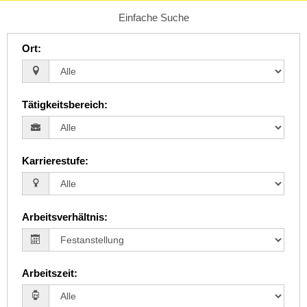
Einfache Suche
Ort
:
Tätigkeitsbereich
:
Karrierestufe
:
Arbeitsverhältnis
:
Arbeitszeit
: