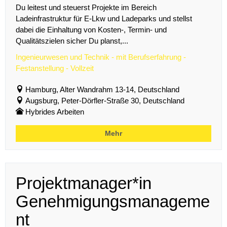
Du leitest und steuerst Projekte im Bereich
Ladeinfrastruktur für E-Lkw und Ladeparks und stellst
dabei die Einhaltung von Kosten-, Termin- und
Qualitätszielen sicher Du planst,...
Ingenieurwesen und Technik - mit Berufserfahrung -
Festanstellung - Vollzeit
Hamburg, Alter Wandrahm 13-14, Deutschland
Augsburg, Peter-Dörfler-Straße 30, Deutschland
Hybrides Arbeiten
Mehr
Projektmanager*in
Genehmigungsmanageme
nt