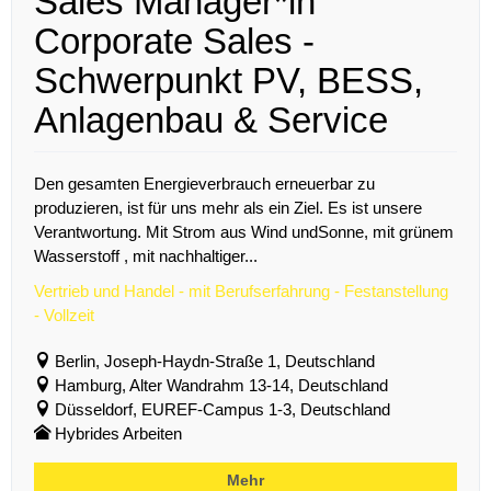
Sales Manager*in
Corporate Sales -
Schwerpunkt PV, BESS,
Anlagenbau & Service
Den gesamten Energieverbrauch erneuerbar zu
produzieren, ist für uns mehr als ein Ziel. Es ist unsere
Verantwortung. Mit Strom aus Wind undSonne, mit grünem
Wasserstoff , mit nachhaltiger...
Vertrieb und Handel - mit Berufserfahrung - Festanstellung
- Vollzeit
Berlin, Joseph-Haydn-Straße 1, Deutschland
Hamburg, Alter Wandrahm 13-14, Deutschland
Düsseldorf, EUREF-Campus 1-3, Deutschland
Hybrides Arbeiten
Mehr