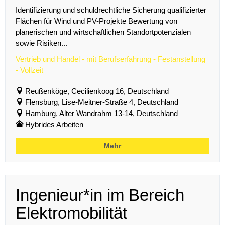
Identifizierung und schuldrechtliche Sicherung qualifizierter
Flächen für Wind und PV-Projekte Bewertung von
planerischen und wirtschaftlichen Standortpotenzialen
sowie Risiken...
Vertrieb und Handel - mit Berufserfahrung - Festanstellung
- Vollzeit
Reußenköge, Cecilienkoog 16, Deutschland
Flensburg, Lise-Meitner-Straße 4, Deutschland
Hamburg, Alter Wandrahm 13-14, Deutschland
Hybrides Arbeiten
Mehr
Ingenieur*in im Bereich
Elektromobilität