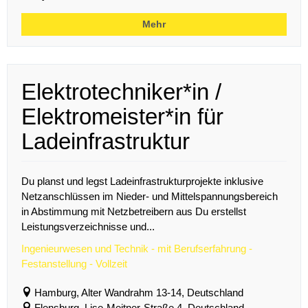
Mehr
Elektrotechniker*in /
Elektromeister*in für
Ladeinfrastruktur
Du planst und legst Ladeinfrastrukturprojekte inklusive
Netzanschlüssen im Nieder- und Mittelspannungsbereich
in Abstimmung mit Netzbetreibern aus Du erstellst
Leistungsverzeichnisse und...
Ingenieurwesen und Technik - mit Berufserfahrung -
Festanstellung - Vollzeit
Hamburg, Alter Wandrahm 13-14, Deutschland
Flensburg, Lise-Meitner-Straße 4, Deutschland