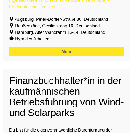
Ingenieurwesen und Technik - mit Berufserfahrung -
Festanstellung - Vollzeit
Augsburg, Peter-Dörfler-Straße 30, Deutschland
Reußenköge, Cecilienkoog 16, Deutschland
Hamburg, Alter Wandrahm 13-14, Deutschland
Hybrides Arbeiten
Mehr
Finanzbuchhalter*in in der
kaufmännischen
Betriebsführung von Wind-
und Solarparks
Du bist für die eigenverantwortliche Durchführung der