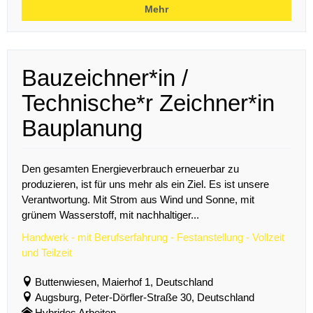
Mehr
Bauzeichner*in /
Technische*r Zeichner*in
Bauplanung
Den gesamten Energieverbrauch erneuerbar zu
produzieren, ist für uns mehr als ein Ziel. Es ist unsere
Verantwortung. Mit Strom aus Wind und Sonne, mit
grünem Wasserstoff, mit nachhaltiger...
Handwerk - mit Berufserfahrung - Festanstellung - Vollzeit
und Teilzeit
Buttenwiesen, Maierhof 1, Deutschland
Augsburg, Peter-Dörfler-Straße 30, Deutschland
Hybrides Arbeiten