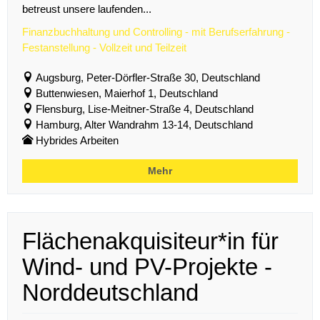
betreust unsere laufenden...
Finanzbuchhaltung und Controlling - mit Berufserfahrung -
Festanstellung - Vollzeit und Teilzeit
Augsburg, Peter-Dörfler-Straße 30, Deutschland
Buttenwiesen, Maierhof 1, Deutschland
Flensburg, Lise-Meitner-Straße 4, Deutschland
Hamburg, Alter Wandrahm 13-14, Deutschland
Hybrides Arbeiten
Mehr
Flächenakquisiteur*in für
Wind- und PV-Projekte -
Norddeutschland