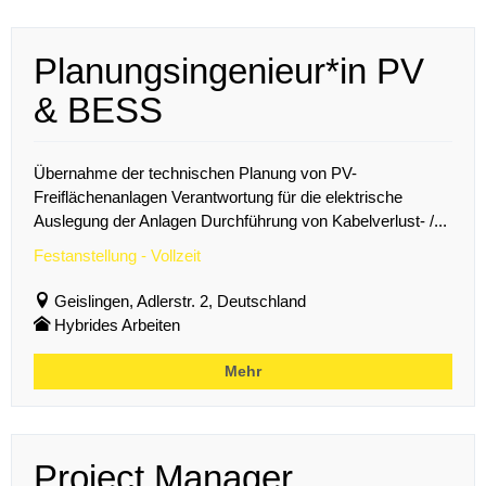
Planungsingenieur*in PV
& BESS
Übernahme der technischen Planung von PV-
Freiflächenanlagen Verantwortung für die elektrische
Auslegung der Anlagen Durchführung von Kabelverlust- /...
Festanstellung - Vollzeit
Geislingen, Adlerstr. 2, Deutschland
Hybrides Arbeiten
Mehr
Project Manager