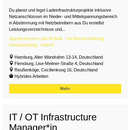
Du planst und legst Ladeinfrastrukturprojekte inklusive
Netzanschlüssen im Nieder- und Mittelspannungsbereich
in Abstimmung mit Netzbetreibern aus Du erstellst
Leistungsverzeichnisse und...
Ingenieurwesen und Technik - mit Berufserfahrung -
Festanstellung - Vollzeit
Hamburg, Alter Wandrahm 13-14, Deutschland
Flensburg, Lise-Meitner-Straße 4, Deutschland
Reußenköge, Cecilienkoog 16, Deutschland
Hybrides Arbeiten
Mehr
IT / OT Infrastructure
Manager*in