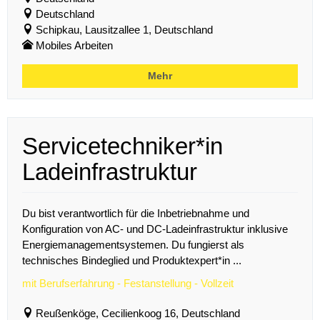
Deutschland
Schipkau, Lausitzallee 1, Deutschland
Mobiles Arbeiten
Mehr
Servicetechniker*in
Ladeinfrastruktur
Du bist verantwortlich für die Inbetriebnahme und
Konfiguration von AC- und DC-Ladeinfrastruktur inklusive
Energiemanagementsystemen. Du fungierst als
technisches Bindeglied und Produktexpert*in ...
mit Berufserfahrung - Festanstellung - Vollzeit
Reußenköge, Cecilienkoog 16, Deutschland