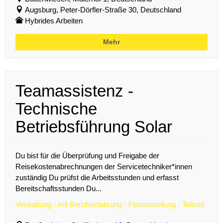
Augsburg, Peter-Dörfler-Straße 30, Deutschland
Hybrides Arbeiten
Mehr
Teamassistenz -
Technische
Betriebsführung Solar
Du bist für die Überprüfung und Freigabe der
Reisekostenabrechnungen der Servicetechniker*innen
zuständig Du prüfst die Arbeitsstunden und erfasst
Bereitschaftsstunden Du...
Verwaltung - mit Berufserfahrung - Festanstellung - Teilzeit