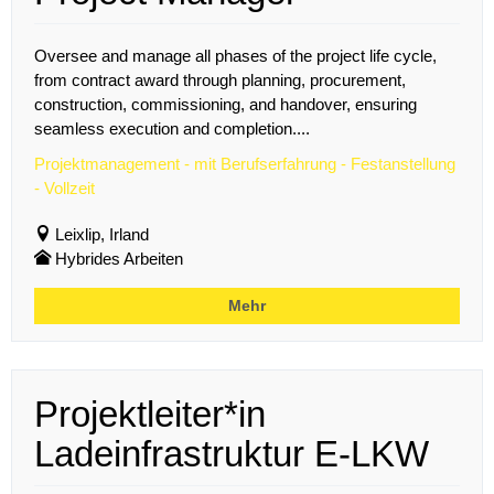
Oversee and manage all phases of the project life cycle,
from contract award through planning, procurement,
construction, commissioning, and handover, ensuring
seamless execution and completion....
Projektmanagement - mit Berufserfahrung - Festanstellung
- Vollzeit
Leixlip, Irland
Hybrides Arbeiten
Mehr
Projektleiter*in
Ladeinfrastruktur E-LKW