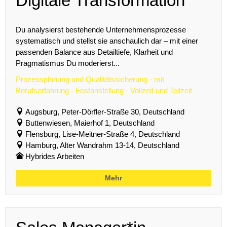
Digitale Transformation
Du analysierst bestehende Unternehmensprozesse
systematisch und stellst sie anschaulich dar – mit einer
passenden Balance aus Detailtiefe, Klarheit und
Pragmatismus Du moderierst...
Prozessplanung und Qualitätssicherung - mit
Berufserfahrung - Festanstellung - Vollzeit und Teilzeit
Augsburg, Peter-Dörfler-Straße 30, Deutschland
Buttenwiesen, Maierhof 1, Deutschland
Flensburg, Lise-Meitner-Straße 4, Deutschland
Hamburg, Alter Wandrahm 13-14, Deutschland
Hybrides Arbeiten
Mehr